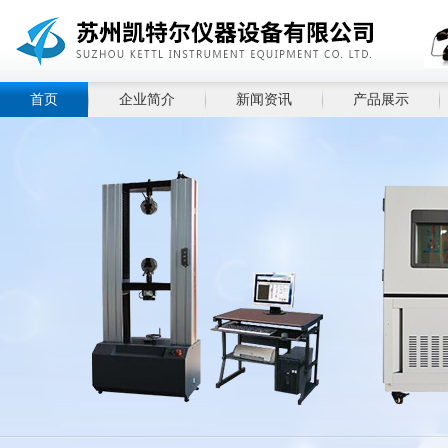
首页
企业简介
新闻资讯
产品展示