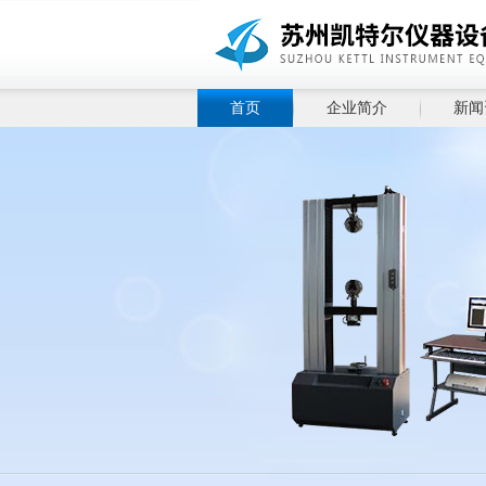
首页
企业简介
新闻