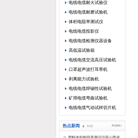
电线电缆耐火试验仪
电线电缆耐磨试验机
体积电阻率测试仪
电线电缆投影仪
电线电缆检测仪器设备
高低温试验箱
电线电缆交流高压试验机
口罩超声波打耳带机
剥离能力试验机
电线电缆焊锡性试验机
矿用电缆弯曲试验机
电线电缆气动试样切片机
热点新闻
Hot
ROME+
塑料体积电阻率测试仪获山西省