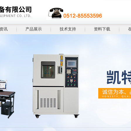
资讯
产品展示
技术支持
资料下载