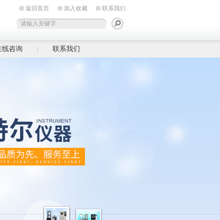
返回首页
加入收藏
联系我们
在线咨询
联系我们