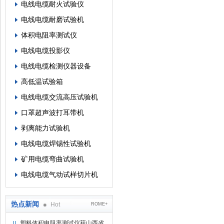
电线电缆耐火试验仪
电线电缆耐磨试验机
体积电阻率测试仪
电线电缆投影仪
电线电缆检测仪器设备
高低温试验箱
电线电缆交流高压试验机
口罩超声波打耳带机
剥离能力试验机
电线电缆焊锡性试验机
矿用电缆弯曲试验机
电线电缆气动试样切片机
热点新闻
Hot
ROME+
塑料体积电阻率测试仪获山西省