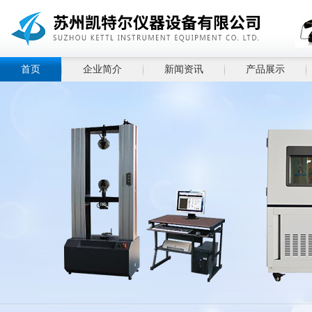
首页
企业简介
新闻资讯
产品展示