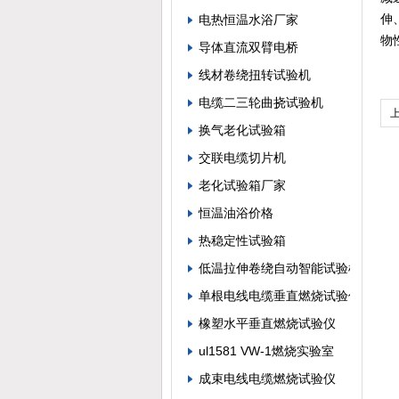
伸
电热恒温水浴厂家
物
导体直流双臂电桥
线材卷绕扭转试验机
电缆二三轮曲挠试验机
换气老化试验箱
交联电缆切片机
老化试验箱厂家
恒温油浴价格
热稳定性试验箱
低温拉伸卷绕自动智能试验机
单根电线电缆垂直燃烧试验仪
橡塑水平垂直燃烧试验仪
ul1581 VW-1燃烧实验室
成束电线电缆燃烧试验仪