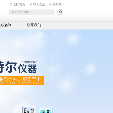
返回首页
加入收藏
联系我们
在线咨询
联系我们