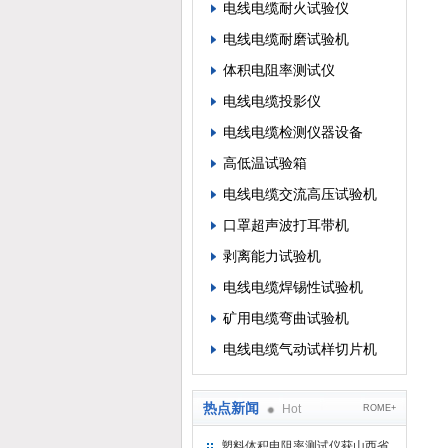
电线电缆耐火试验仪
电线电缆耐磨试验机
体积电阻率测试仪
电线电缆投影仪
电线电缆检测仪器设备
高低温试验箱
电线电缆交流高压试验机
口罩超声波打耳带机
剥离能力试验机
电线电缆焊锡性试验机
矿用电缆弯曲试验机
电线电缆气动试样切片机
热点新闻
Hot
ROME+
塑料体积电阻率测试仪获山西省