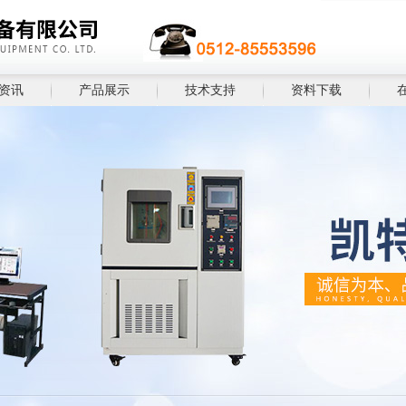
资讯
产品展示
技术支持
资料下载