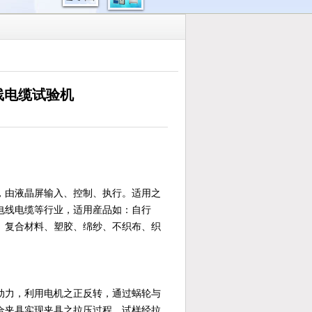
线电缆试验机
，由液晶屏输入、控制、执行。适用之
电线电缆等行业，适用産品如：自行
、复合材料、塑胶、绵纱、不织布、织
动力，利用电机之正反转，通过蜗轮与
合夹具实现夹具之拉压过程。试样经拉