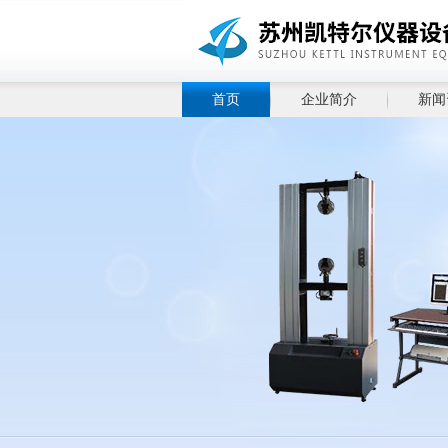
首页
企业简介
新闻