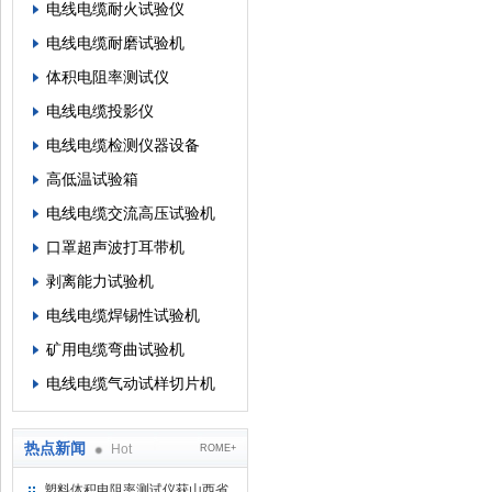
电线电缆耐火试验仪
电线电缆耐磨试验机
体积电阻率测试仪
电线电缆投影仪
电线电缆检测仪器设备
高低温试验箱
电线电缆交流高压试验机
口罩超声波打耳带机
剥离能力试验机
电线电缆焊锡性试验机
矿用电缆弯曲试验机
电线电缆气动试样切片机
热点新闻
Hot
ROME+
塑料体积电阻率测试仪获山西省