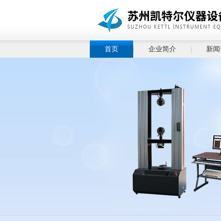
首页
企业简介
新闻