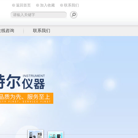
返回首页
加入收藏
联系我们
在线咨询
联系我们