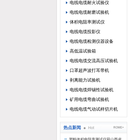
电线电缆耐火试验仪
电线电缆耐磨试验机
体积电阻率测试仪
电线电缆投影仪
电线电缆检测仪器设备
高低温试验箱
电线电缆交流高压试验机
口罩超声波打耳带机
剥离能力试验机
电线电缆焊锡性试验机
矿用电缆弯曲试验机
电线电缆气动试样切片机
热点新闻
Hot
ROME+
塑料体积电阻率测试仪获山西省