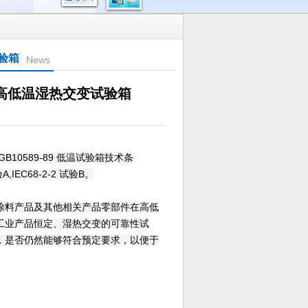
验箱
News
式高低温湿热交变试验箱
GB10589-89 低温试验箱技术条
,IEC68-2-2 试验B。
涂料产品及其他相关产品零部件在高低
工业产品恒定、湿热交变的可靠性试
，是否仍然能够符合预定要求，以便于