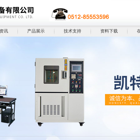
资讯
产品展示
技术支持
资料下载