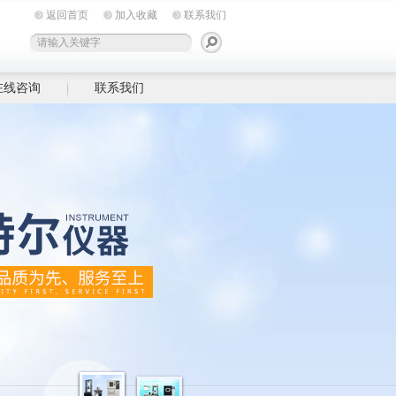
返回首页
加入收藏
联系我们
在线咨询
联系我们