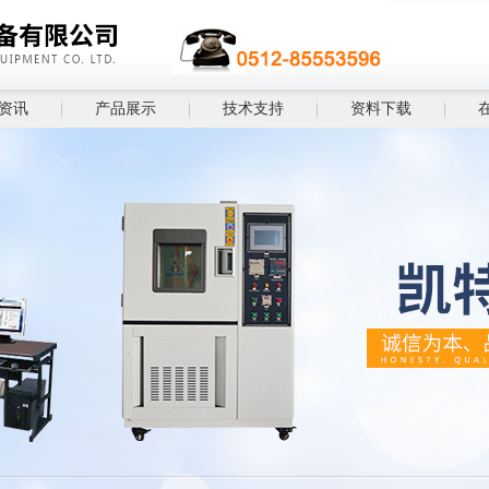
资讯
产品展示
技术支持
资料下载