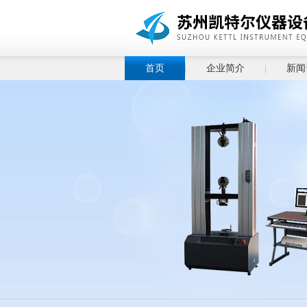
首页
企业简介
新闻