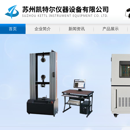
首页
企业简介
新闻资讯
产品展示