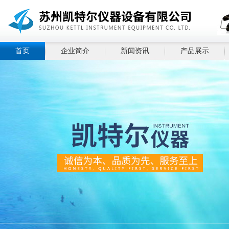
首页
企业简介
新闻资讯
产品展示