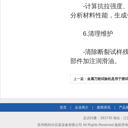
-计算抗拉强度、
分析材料性能，生成
6.清理维护
-清除断裂试样残
部件加注润滑油。
上一篇：
金属万能试验机是用于测
能的重要设备
首页
|
企业简介
|
新闻资讯
|
产品
总访问量：363735 地址
苏州凯特尔仪器设备有限公司 All Rights Reserved 版权所