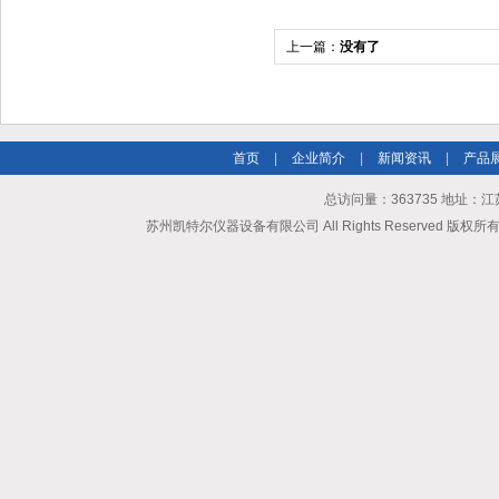
上一篇：
没有了
首页
|
企业简介
|
新闻资讯
|
产品
总访问量：363735 地址
苏州凯特尔仪器设备有限公司 All Rights Reserved 版权所