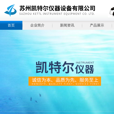
首页
企业简介
新闻资讯
产品展示