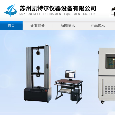
首页
企业简介
新闻资讯
产品展示