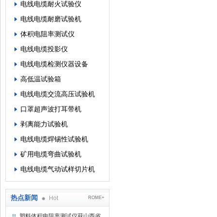
电线电缆耐火试验仪
电线电缆耐磨试验机
体积电阻率测试仪
电线电缆投影仪
电线电缆检测仪器设备
高低温试验箱
电线电缆交流高压试验机
口罩超声波打耳带机
剥离能力试验机
电线电缆焊锡性试验机
矿用电缆弯曲试验机
电线电缆气动试样切片机
热点新闻
Hot
ROME+
塑料体积电阻率测试仪获山西省