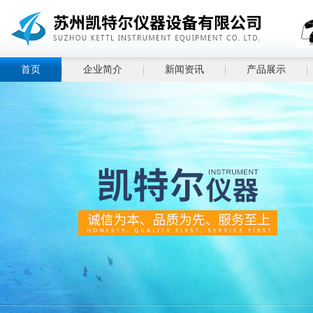
首页
企业简介
新闻资讯
产品展示