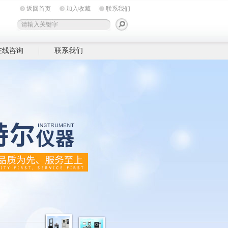
返回首页
加入收藏
联系我们
在线咨询
联系我们