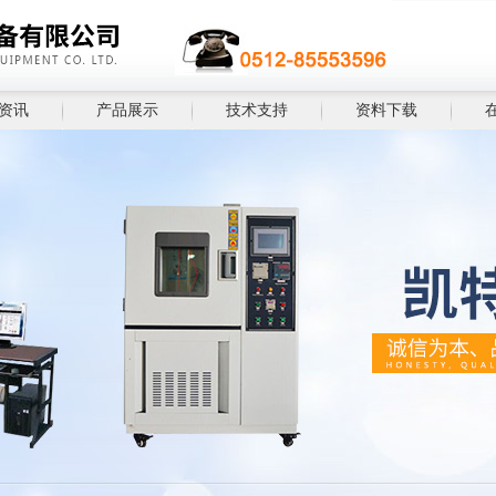
资讯
产品展示
技术支持
资料下载