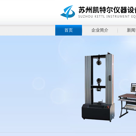
首页
企业简介
新闻