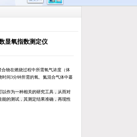
术-数显氧指数测定仪
用来测定聚合物在燃烧过程中所需氧气浓度（体
烧时间3分钟所需的氧、氮混合气体中蕞
可以作为一种相关的研究工具，从而对
性能的测试，其测定结果准确，再现性