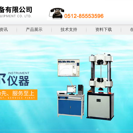
资讯
产品展示
技术支持
资料下载