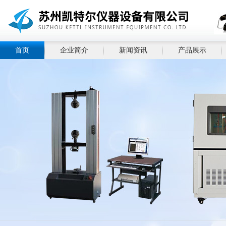
首页
企业简介
新闻资讯
产品展示