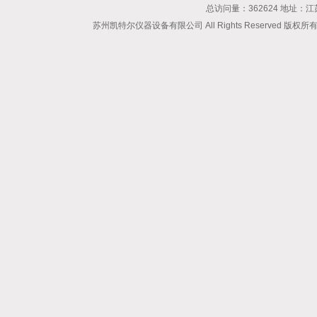
总访问量：362624 地址
苏州凯特尔仪器设备有限公司 All Rights Reserved 版权所