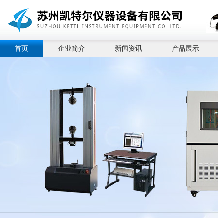
首页
企业简介
新闻资讯
产品展示