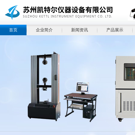
首页
企业简介
新闻资讯
产品展示