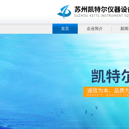
首页
企业简介
新闻