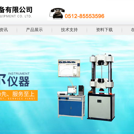
资讯
产品展示
技术支持
资料下载