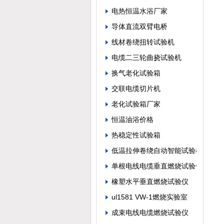
电热恒温水浴厂家
导体直流双臂电桥
线材卷绕扭转试验机
电缆二三轮曲挠试验机
换气老化试验箱
交联电缆切片机
老化试验箱厂家
恒温油浴价格
热稳定性试验箱
低温拉伸卷绕自动智能试验机
单根电线电缆垂直燃烧试验仪
橡塑水平垂直燃烧试验仪
ul1581 VW-1燃烧实验室
成束电线电缆燃烧试验仪