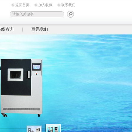
返回首页
加入收藏
联系我们
在线咨询
联系我们